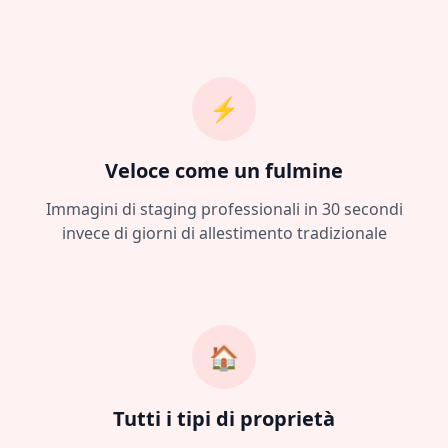
⚡
Veloce come un fulmine
Immagini di staging professionali in 30 secondi
invece di giorni di allestimento tradizionale
🏠
Tutti i tipi di proprietà