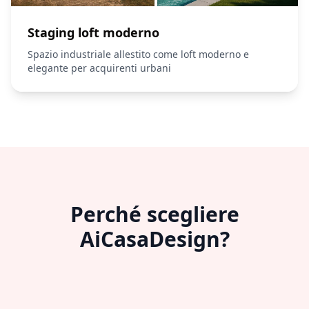
Staging loft moderno
Spazio industriale allestito come loft moderno e
elegante per acquirenti urbani
Perché scegliere
AiCasaDesign?