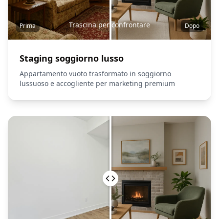
Trascina per confrontare
Prima
Dopo
Staging soggiorno lusso
Appartamento vuoto trasformato in soggiorno
lussuoso e accogliente per marketing premium