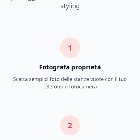
styling
1
Fotografa proprietà
Scatta semplici foto delle stanze vuote con il tuo
telefono o fotocamera
2