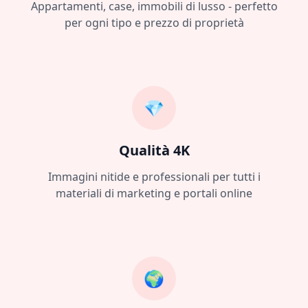
Appartamenti, case, immobili di lusso - perfetto
per ogni tipo e prezzo di proprietà
💎
Qualità 4K
Immagini nitide e professionali per tutti i
materiali di marketing e portali online
🌍