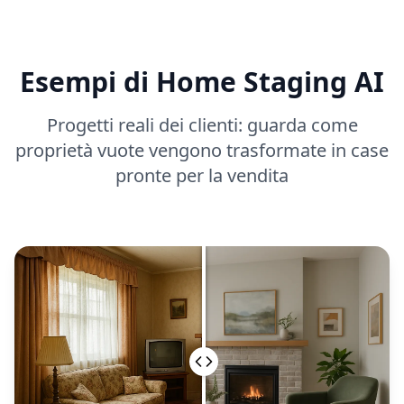
Esempi di Home Staging AI
Progetti reali dei clienti: guarda come
proprietà vuote vengono trasformate in case
pronte per la vendita