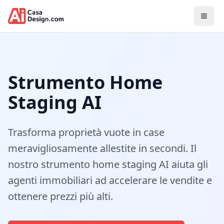
Toggl
Strumento Home
Staging AI
Trasforma proprietà vuote in case
meravigliosamente allestite in secondi. Il
nostro strumento home staging AI aiuta gli
agenti immobiliari ad accelerare le vendite e
ottenere prezzi più alti.