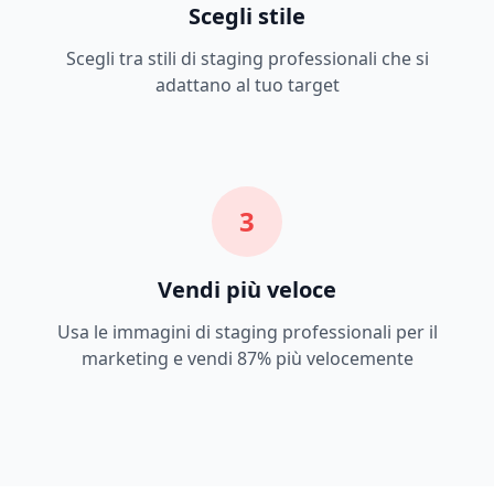
Scegli stile
Scegli tra stili di staging professionali che si
adattano al tuo target
3
Vendi più veloce
Usa le immagini di staging professionali per il
marketing e vendi 87% più velocemente