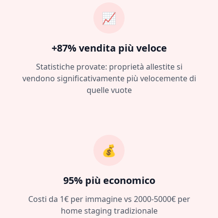
📈
+87% vendita più veloce
Statistiche provate: proprietà allestite si
vendono significativamente più velocemente di
quelle vuote
💰
95% più economico
Costi da 1€ per immagine vs 2000-5000€ per
home staging tradizionale