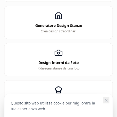
Generatore Design Stanze
Crea design straordinari
Design Interni da Foto
Ridisegna stanze da una foto
Design Cucina AI
Questo sito web utilizza cookie per migliorare la
Ridisegna la cucina con AI
tua esperienza web.